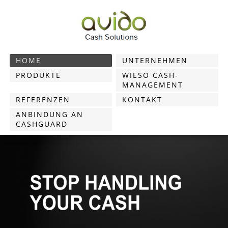
HOME
UNTERNEHMEN
PRODUKTE
WIESO CASH-
MANAGEMENT
REFERENZEN
KONTAKT
ANBINDUNG AN
CASHGUARD